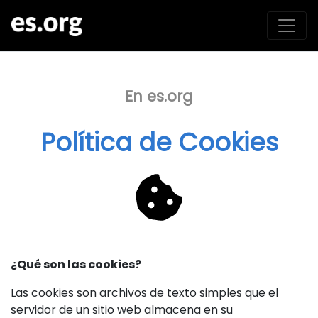
En es.org
Política de Cookies
¿Qué son las cookies?
Las cookies son archivos de texto simples que el
servidor de un sitio web almacena en su