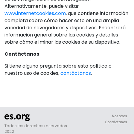
Alternativamente, puede visitar
www.internetcookies.com
, que contiene información
completa sobre cómo hacer esto en una amplia
variedad de navegadores y dispositivos. Encontrará
información general sobre las cookies y detalles
sobre cómo eliminar las cookies de su dispositivo.
Contáctanos
Si tiene alguna pregunta sobre esta política o
nuestro uso de cookies,
contáctanos
.
Nosotros
Contáctanos
Todos los derechos reservados
2022