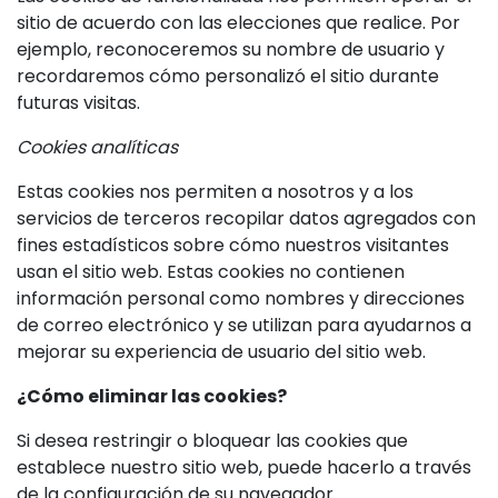
sitio de acuerdo con las elecciones que realice. Por
ejemplo, reconoceremos su nombre de usuario y
recordaremos cómo personalizó el sitio durante
futuras visitas.
Cookies analíticas
Estas cookies nos permiten a nosotros y a los
servicios de terceros recopilar datos agregados con
fines estadísticos sobre cómo nuestros visitantes
usan el sitio web. Estas cookies no contienen
información personal como nombres y direcciones
de correo electrónico y se utilizan para ayudarnos a
mejorar su experiencia de usuario del sitio web.
¿Cómo eliminar las cookies?
Si desea restringir o bloquear las cookies que
establece nuestro sitio web, puede hacerlo a través
de la configuración de su navegador.