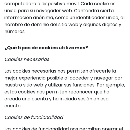
computadora o dispositivo móvil. Cada cookie es
única para su navegador web. Contendrá cierta
información anónima, como un identificador único, el
nombre de dominio del sitio web y algunos dígitos y
números.
¿Qué tipos de cookies utilizamos?
Cookies necesarias
Las cookies necesarias nos permiten ofrecerle la
mejor experiencia posible al acceder y navegar por
nuestro sitio web y utilizar sus funciones. Por ejemplo,
estas cookies nos permiten reconocer que ha
creado una cuenta y ha iniciado sesión en esa
cuenta.
Cookies de funcionalidad
Las cookies de funcionalidad nos permiten operar el