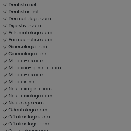
Dentista.net
Dentistas.net
Dermatologo.com
Digestivo.com
Estomatologo.com
Farmaceutico.com
Ginecologia.com
Ginecologo.com
Medica-es.com
Medicina-general.com
Medico-es.com
Medicos.net
Neurocirujano.com
Neurofisiologo.com
Neurologo.com
Odontologo.com
Oftalmologia.com
Oftalmologo.com
Operaciones.com