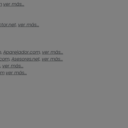
m
ver más...
tor.net,
ver más...
,
Aparejador.com,
ver más...
.com,
Asesores.net,
ver más...
,
ver más...
om
ver más...