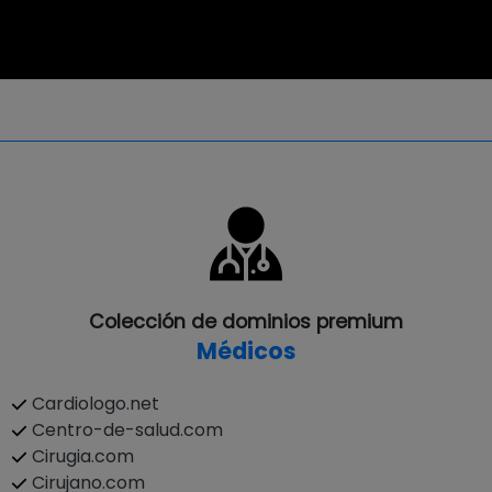
Colección de dominios premium
Médicos
Cardiologo.net
Centro-de-salud.com
Cirugia.com
Cirujano.com