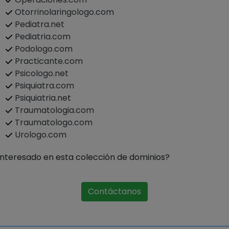
Otorrinolaringologo.com
Pediatra.net
Pediatria.com
Podologo.com
Practicante.com
Psicologo.net
Psiquiatra.com
Psiquiatria.net
Traumatologia.com
Traumatologo.com
Urologo.com
Interesado en esta colección de dominios?
Contáctanos