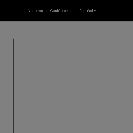
Nosotros
Contáctanos
Español